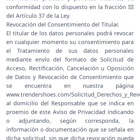
conformidad con lo dispuesto en la fracción III
del Artículo 37 de la Ley.
Revocación del Consentimiento del Titular.
El titular de los datos personales podrá revocar
en cualquier momento su consentimiento para
el Tratamiento de sus datos personales
mediante envío del formato de Solicitud de
Acceso, Rectificación, Cancelación u Oposición
de Datos y Revocación de Consentimiento que
se encuentra en nuestra página
www.trendershoes.com/Solicitud_Derechos_y_Rev
al domicilio del Responsable que se indica en
proemio de este Aviso de Privacidad indicando
o adjuntando, según corresponda, la
información o documentación que se señala en
dicha solicitud, sin que dicha revocación pueda