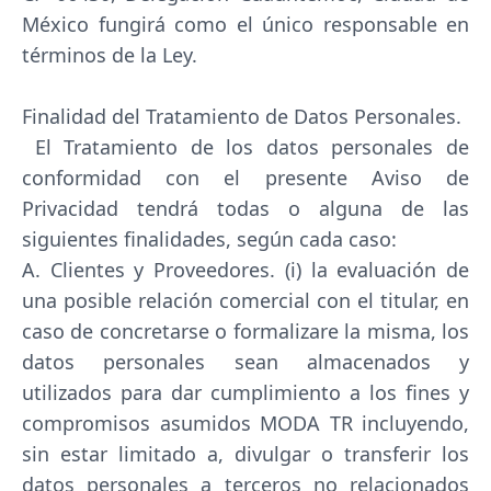
México fungirá como el único responsable en
términos de la Ley.
Finalidad del Tratamiento de Datos Personales.
El Tratamiento de los datos personales de
conformidad con el presente Aviso de
Privacidad tendrá todas o alguna de las
siguientes finalidades, según cada caso:
A. Clientes y Proveedores. (i) la evaluación de
una posible relación comercial con el titular, en
caso de concretarse o formalizare la misma, los
datos personales sean almacenados y
utilizados para dar cumplimiento a los fines y
compromisos asumidos MODA TR incluyendo,
sin estar limitado a, divulgar o transferir los
datos personales a terceros no relacionados