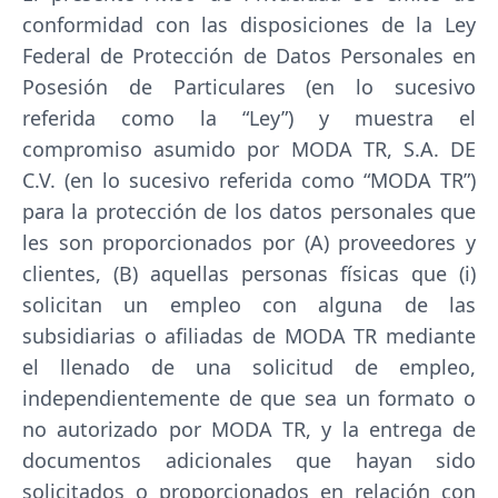
conformidad con las disposiciones de la Ley
Federal de Protección de Datos Personales en
Posesión de Particulares (en lo sucesivo
referida como la “Ley”) y muestra el
compromiso asumido por MODA TR, S.A. DE
C.V. (en lo sucesivo referida como “MODA TR”)
para la protección de los datos personales que
les son proporcionados por (A) proveedores y
clientes, (B) aquellas personas físicas que (i)
solicitan un empleo con alguna de las
subsidiarias o afiliadas de MODA TR mediante
el llenado de una solicitud de empleo,
independientemente de que sea un formato o
no autorizado por MODA TR, y la entrega de
documentos adicionales que hayan sido
solicitados o proporcionados en relación con