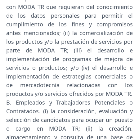
con MODA TR que requieran del conocimiento
de los datos personales para permitir el
cumplimiento de los fines y compromisos
antes mencionados; (ii) la comercialización de
los productos y/o la prestación de servicios por
parte de MODA TR; (iii) el desarrollo e
implementación de programas de mejora de
servicios o productos; y/o (iv) el desarrollo e
implementación de estrategias comerciales o
de mercadotecnia relacionadas con los
productos y/o servicios ofrecidos por MODA TR.
B. Empleados y Trabajadores Potenciales o
Contratados. (i) la consideración, evaluación y
selección de candidatos para ocupar un puesto
o cargo en MODA TR; (ii) la creación,
almacenamiento y consulta de una base de