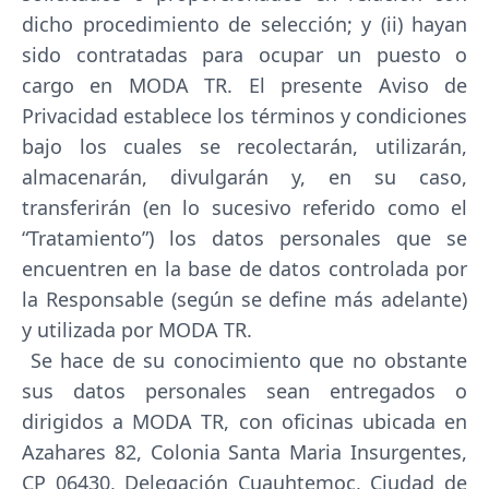
dicho procedimiento de selección; y (ii) hayan
sido contratadas para ocupar un puesto o
cargo en MODA TR. El presente Aviso de
Privacidad establece los términos y condiciones
bajo los cuales se recolectarán, utilizarán,
almacenarán, divulgarán y, en su caso,
transferirán (en lo sucesivo referido como el
“Tratamiento”) los datos personales que se
encuentren en la base de datos controlada por
la Responsable (según se define más adelante)
y utilizada por MODA TR.
Se hace de su conocimiento que no obstante
sus datos personales sean entregados o
dirigidos a MODA TR, con oficinas ubicada en
Azahares 82, Colonia Santa Maria Insurgentes,
CP 06430, Delegación Cuauhtemoc, Ciudad de