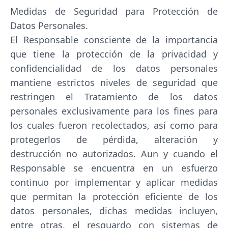
Medidas de Seguridad para Protección de
Datos Personales.
El Responsable consciente de la importancia
que tiene la protección de la privacidad y
confidencialidad de los datos personales
mantiene estrictos niveles de seguridad que
restringen el Tratamiento de los datos
personales exclusivamente para los fines para
los cuales fueron recolectados, así como para
protegerlos de pérdida, alteración y
destrucción no autorizados. Aun y cuando el
Responsable se encuentra en un esfuerzo
continuo por implementar y aplicar medidas
que permitan la protección eficiente de los
datos personales, dichas medidas incluyen,
entre otras, el resguardo con sistemas de