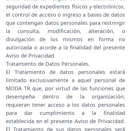
seguridad de expedientes físicos y electrónicos,
el control de acceso o ingreso a bases de datos
que contengan datos personales para restringir
la consulta, modificación, alteración, o
divulgación de los mismos en forma no
autorizada o acorde a la finalidad del presente
Aviso de Privacidad.
Tratamiento de Datos Personales.
El Tratamiento de datos personales estará
limitado exclusivamente a aquel personal de
MODA TR que, por virtud de las funciones que
desempeña dentro de la organización,
requieran tener acceso a los datos personales
para dar cumplimiento a la finalidad
establecida en el presente Aviso de Privacidad.
El Tratamiento de sus datos personales será