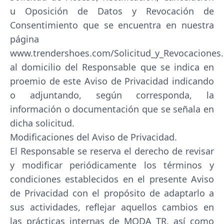
u Oposición de Datos y Revocación de
Consentimiento que se encuentra en nuestra
página
www.trendershoes.com/Solicitud_y_Revocaciones.
al domicilio del Responsable que se indica en
proemio de este Aviso de Privacidad indicando
o adjuntando, según corresponda, la
información o documentación que se señala en
dicha solicitud.
Modificaciones del Aviso de Privacidad.
El Responsable se reserva el derecho de revisar
y modificar periódicamente los términos y
condiciones establecidos en el presente Aviso
de Privacidad con el propósito de adaptarlo a
sus actividades, reflejar aquellos cambios en
las prácticas internas de MODA TR, así como