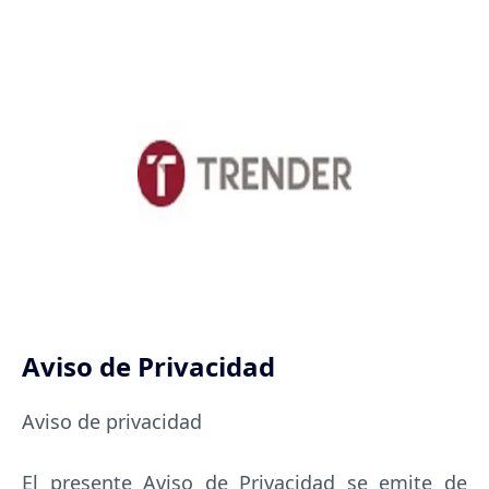
Aviso de Privacidad
Aviso de privacidad
El presente Aviso de Privacidad se emite de