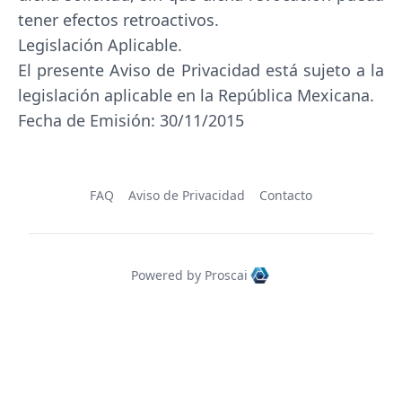
tener efectos retroactivos.
Legislación Aplicable.
El presente Aviso de Privacidad está sujeto a la
legislación aplicable en la República Mexicana.
Fecha de Emisión: 30/11/2015
FAQ
Aviso de Privacidad
Contacto
Powered by Proscai