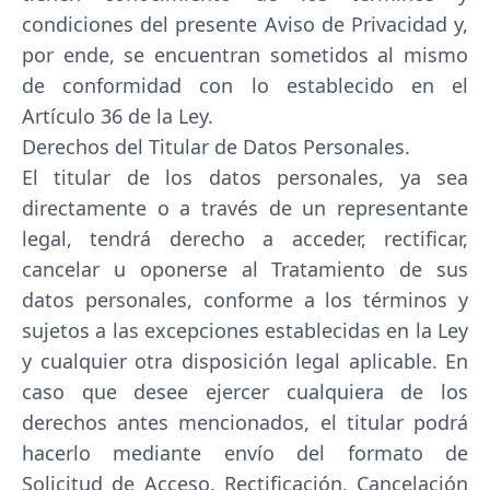
condiciones del presente Aviso de Privacidad y,
por ende, se encuentran sometidos al mismo
de conformidad con lo establecido en el
Artículo 36 de la Ley.
Derechos del Titular de Datos Personales.
El titular de los datos personales, ya sea
directamente o a través de un representante
legal, tendrá derecho a acceder, rectificar,
cancelar u oponerse al Tratamiento de sus
datos personales, conforme a los términos y
sujetos a las excepciones establecidas en la Ley
y cualquier otra disposición legal aplicable. En
caso que desee ejercer cualquiera de los
derechos antes mencionados, el titular podrá
hacerlo mediante envío del formato de
Solicitud de Acceso, Rectificación, Cancelación