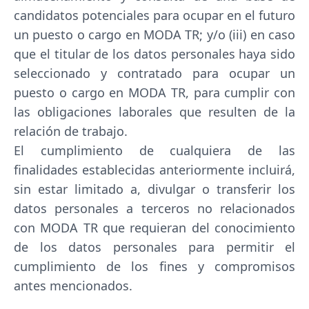
candidatos potenciales para ocupar en el futuro
un puesto o cargo en MODA TR; y/o (iii) en caso
que el titular de los datos personales haya sido
seleccionado y contratado para ocupar un
puesto o cargo en MODA TR, para cumplir con
las obligaciones laborales que resulten de la
relación de trabajo.
El cumplimiento de cualquiera de las
finalidades establecidas anteriormente incluirá,
sin estar limitado a, divulgar o transferir los
datos personales a terceros no relacionados
con MODA TR que requieran del conocimiento
de los datos personales para permitir el
cumplimiento de los fines y compromisos
antes mencionados.