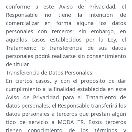
conforme a este Aviso de Privacidad, el
Responsable no tiene la intención de
comercializar en forma alguna los datos
personales con terceros; sin embargo, en
aquellos casos establecidos por la Ley, el
Tratamiento o transferencia de sus datos
personales podrá realizarse sin consentimiento
de titular.
Transferencia de Datos Personales.
En ciertos casos, y con el propósito de dar
cumplimiento a la finalidad establecida en este
Aviso de Privacidad para el Tratamiento de
datos personales, el Responsable transferirá los
datos personales a terceros que prestan algún
tipo de servicio a MODA TR. Estos terceros
tienen conocimiento de los términos y