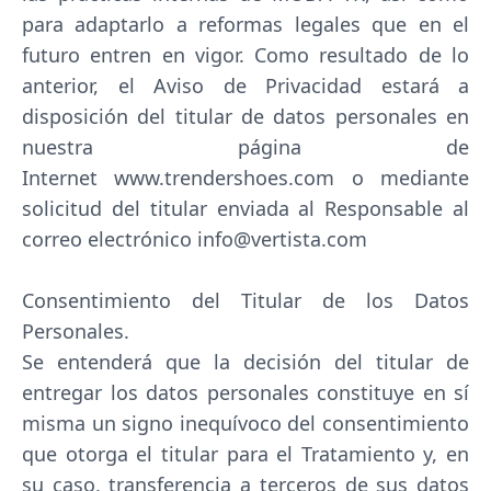
para adaptarlo a reformas legales que en el
futuro entren en vigor. Como resultado de lo
anterior, el Aviso de Privacidad estará a
disposición del titular de datos personales en
nuestra página de
Internet www.trendershoes.com o mediante
solicitud del titular enviada al Responsable al
correo electrónico info@vertista.com
Consentimiento del Titular de los Datos
Personales.
Se entenderá que la decisión del titular de
entregar los datos personales constituye en sí
misma un signo inequívoco del consentimiento
que otorga el titular para el Tratamiento y, en
su caso, transferencia a terceros de sus datos