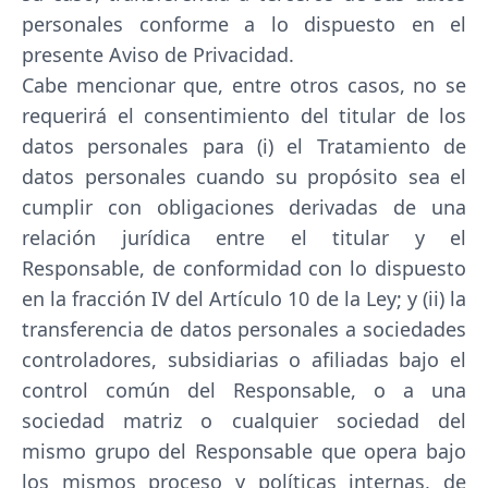
personales conforme a lo dispuesto en el
presente Aviso de Privacidad.
Cabe mencionar que, entre otros casos, no se
requerirá el consentimiento del titular de los
datos personales para (i) el Tratamiento de
datos personales cuando su propósito sea el
cumplir con obligaciones derivadas de una
relación jurídica entre el titular y el
Responsable, de conformidad con lo dispuesto
en la fracción IV del Artículo 10 de la Ley; y (ii) la
transferencia de datos personales a sociedades
controladores, subsidiarias o afiliadas bajo el
control común del Responsable, o a una
sociedad matriz o cualquier sociedad del
mismo grupo del Responsable que opera bajo
los mismos proceso y políticas internas, de