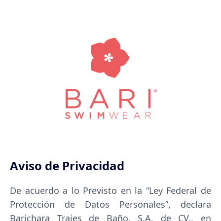
Aviso de Privacidad
De acuerdo a lo Previsto en la “Ley Federal de
Protección de Datos Personales”, declara
Barichara Trajes de Baño, S.A. de CV., en