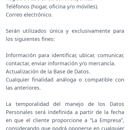
Teléfonos (hogar, oficina y/o móviles).
Correo electrónico.
Serán utilizados única y exclusivamente para
los siguientes fines:
Información para identificar, ubicar, comunicar,
contactar, enviar información y/o mercancía.
Actualización de la Base de Datos.
Cualquier finalidad análoga o compatible con
las anteriores.
La temporalidad del manejo de los Datos
Personales será indefinida a partir de la fecha
en que el cliente proporcione a “La Empresa”,
considerando que podrá oponerse en cualquier