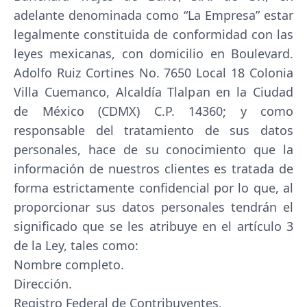
adelante denominada como “La Empresa” estar
legalmente constituida de conformidad con las
leyes mexicanas, con domicilio en Boulevard.
Adolfo Ruiz Cortines No. 7650 Local 18 Colonia
Villa Cuemanco, Alcaldía Tlalpan en la Ciudad
de México (CDMX) C.P. 14360; y como
responsable del tratamiento de sus datos
personales, hace de su conocimiento que la
información de nuestros clientes es tratada de
forma estrictamente confidencial por lo que, al
proporcionar sus datos personales tendrán el
significado que se les atribuye en el artículo 3
de la Ley, tales como:
Nombre completo.
Dirección.
Registro Federal de Contribuyentes.