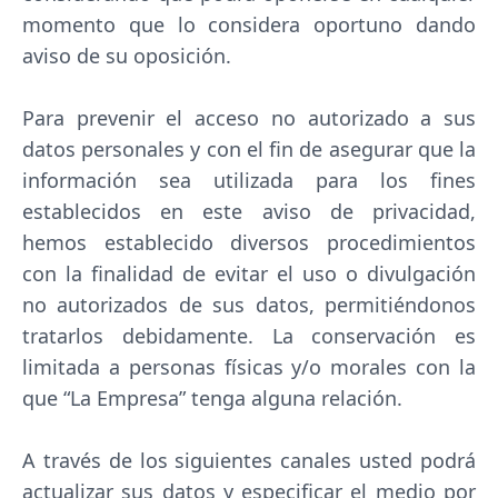
momento que lo considera oportuno dando
aviso de su oposición.
Para prevenir el acceso no autorizado a sus
datos personales y con el fin de asegurar que la
información sea utilizada para los fines
establecidos en este aviso de privacidad,
hemos establecido diversos procedimientos
con la finalidad de evitar el uso o divulgación
no autorizados de sus datos, permitiéndonos
tratarlos debidamente. La conservación es
limitada a personas físicas y/o morales con la
que “La Empresa” tenga alguna relación.
A través de los siguientes canales usted podrá
actualizar sus datos y especificar el medio por