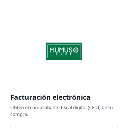
Facturación electrónica
Obtén el comprobante fiscal digital (CFDI) de tu
compra.