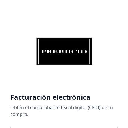
Facturación electrónica
Obtén el comprobante fiscal digital (CFDI) de tu
compra.